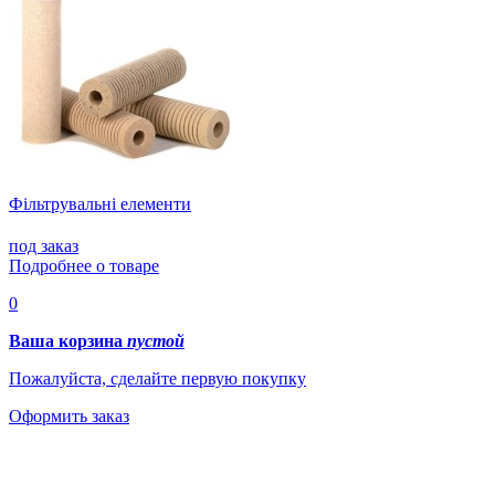
Фільтрувальні елементи
под заказ
Подробнее о товаре
0
Ваша корзина
пустой
Пожалуйста, сделайте первую покупку
Оформить заказ