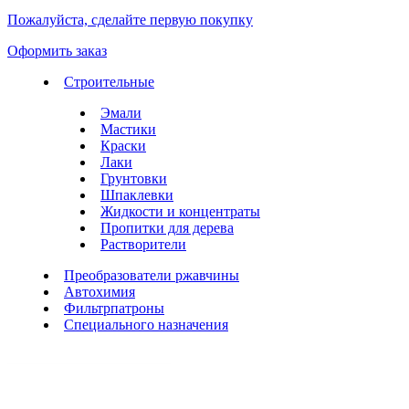
Пожалуйста, сделайте первую покупку
Оформить заказ
Строительные
Эмали
Мастики
Краски
Лаки
Грунтовки
Шпаклевки
Жидкости и концентраты
Пропитки для дерева
Растворители
Преобразователи ржавчины
Автохимия
Фильтрпатроны
Специального назначения