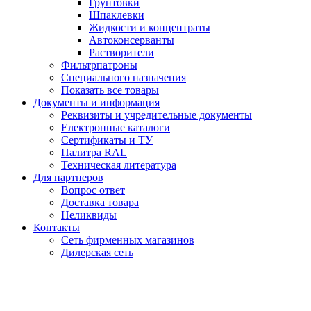
Грунтовки
Шпаклевки
Жидкости и концентраты
Автоконсерванты
Растворители
Фильтрпатроны
Специального назначения
Показать все товары
Документы и информация
Реквизиты и учредительные документы
Електронные каталоги
Сертификаты и ТУ
Палитра RAL
Техническая литература
Для партнеров
Вопрос ответ
Доставка товара
Неликвиды
Контакты
Сеть фирменных магазинов
Дилерская сеть