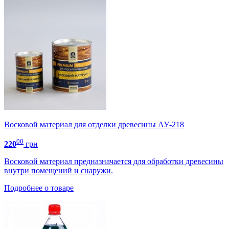
Восковой материал для отделки древесины АУ-218
00
220
грн
Восковой материал предназначается для обработки древесины
внутри помещений и снаружи.
Подробнее о товаре