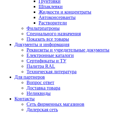
Грунтовки
Шпаклевки
Жидкости и концентраты
Автоконсерванты
Растворители
Фильтрпатроны
Специального назначения
Показать все товары
Документы и информация
Реквизиты и учредительные документы
Електронные каталоги
Сертификаты и ТУ
Палитра RAL
Техническая литература
Для партнеров
Вопрос ответ
Доставка товара
Неликвиды
Контакты
Сеть фирменных магазинов
Дилерская сеть