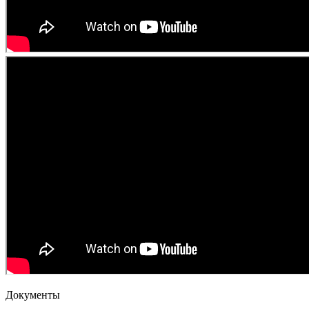
Документы