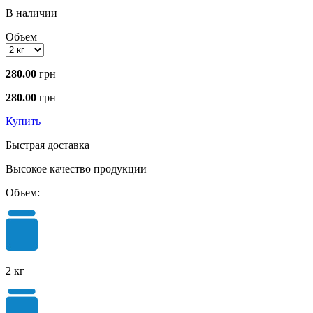
В наличии
Объем
280.00
грн
280.00
грн
Купить
Быстрая доставка
Высокое качество продукции
Объем:
2 кг