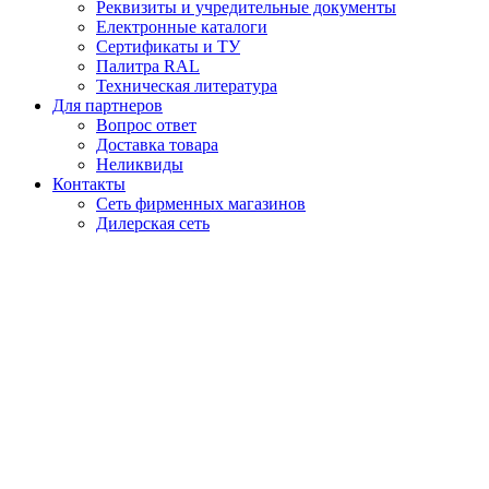
Реквизиты и учредительные документы
Електронные каталоги
Сертификаты и ТУ
Палитра RAL
Техническая литература
Для партнеров
Вопрос ответ
Доставка товара
Неликвиды
Контакты
Сеть фирменных магазинов
Дилерская сеть