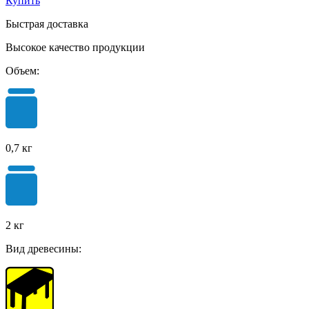
Купить
Быстрая доставка
Высокое качество продукции
Объем:
0,7 кг
2 кг
Вид древесины: