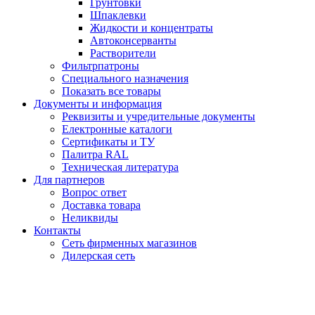
Грунтовки
Шпаклевки
Жидкости и концентраты
Автоконсерванты
Растворители
Фильтрпатроны
Специального назначения
Показать все товары
Документы и информация
Реквизиты и учредительные документы
Електронные каталоги
Сертификаты и ТУ
Палитра RAL
Техническая литература
Для партнеров
Вопрос ответ
Доставка товара
Неликвиды
Контакты
Сеть фирменных магазинов
Дилерская сеть