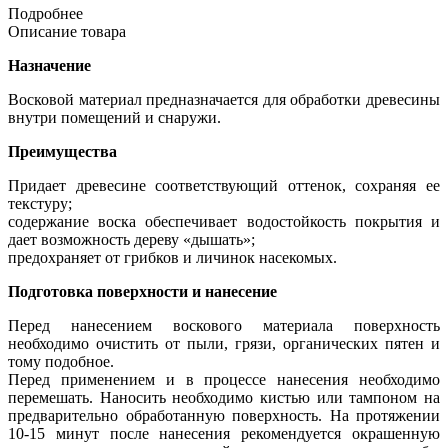
Подробнее
Oписание товара
Назначение
Восковой материал предназначается для обработки древесины
внутри помещений и снаружи.
Преимущества
Придает древесине соответствующий оттенок, сохраняя ее
текстуру;
содержание воска обеспечивает водостойкость покрытия и
дает возможность дереву «дышать»;
предохраняет от грибков и личинок насекомых.
Подготовка поверхности и нанесение
Перед нанесением воскового материала поверхность
необходимо очистить от пыли, грязи, органических пятен и
тому подобное.
Перед применением и в процессе нанесения необходимо
перемешать. Наносить необходимо кистью или тампоном на
предварительно обработанную поверхность. На протяжении
10-15 минут после нанесения рекомендуется окрашенную