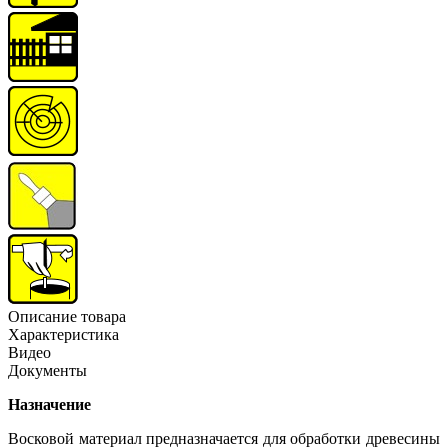
Oписание товара
Характеристика
Видео
Документы
Назначение
Восковой материал предназначается для обработки древесины