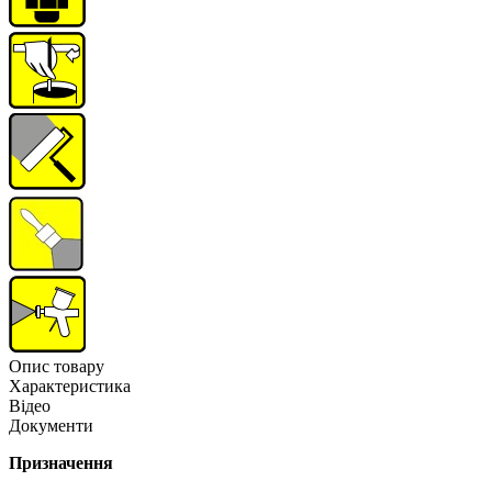
Опис товару
Характеристика
Відео
Документи
Призначення